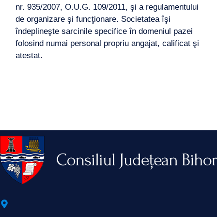
nr. 935/2007, O.U.G. 109/2011, şi a regulamentului
de organizare şi funcţionare. Societatea îşi
îndeplineşte sarcinile specifice în domeniul pazei
folosind numai personal propriu angajat, calificat şi
atestat.