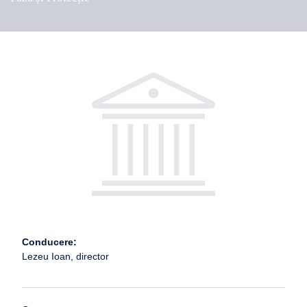
Conducere:
Lezeu Ioan, director