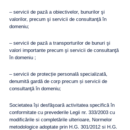
– servicii de pază a obiectivelor, bunurilor şi
valorilor, precum şi servicii de consultanţă în
domeniu;
– servicii de pază a transporturilor de bunuri şi
valori importante precum şi servicii de consultanţă
în domeniu ;
– servicii de protecție personală specializată,
denumită gardă de corp precum și servicii de
consultanţă în domeniu;
Societatea își desfăşoară activitatea specifică în
conformitate cu prevederile Legii nr. 333/2003 cu
modificările si completările ulterioare, Normelor
metodologice adoptate prin H.G. 301/2012 si H.G.