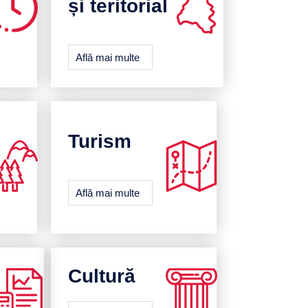
și teritorial
Află mai multe
Turism
Află mai multe
Cultură