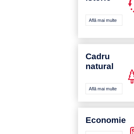
Află mai multe
Cadru
natural
Află mai multe
Economie