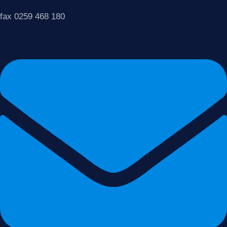
fax 0259 468 180