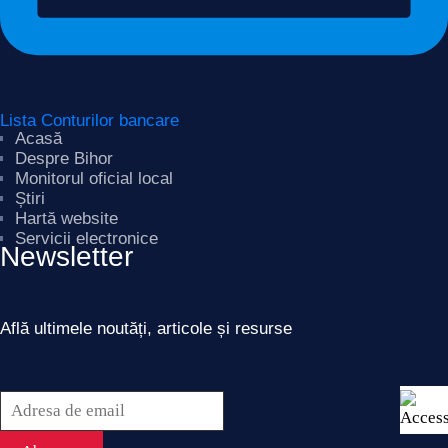
Lista Conturilor bancare
Acasă
Despre Bihor
Monitorul oficial local
Știri
Hartă website
Servicii electronice
Newsletter
Află ultimele noutăți, articole și resurse