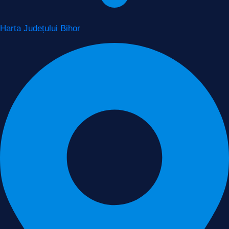
Harta Județului Bihor