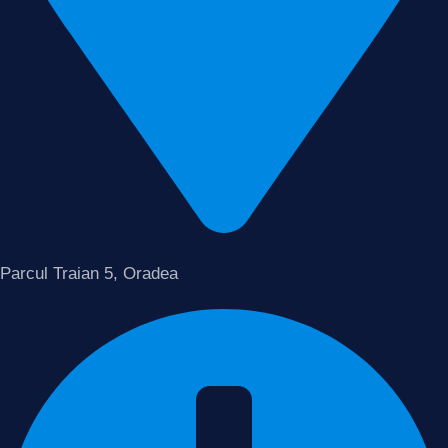
Parcul Traian 5, Oradea