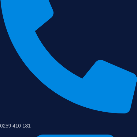
0259 410 181