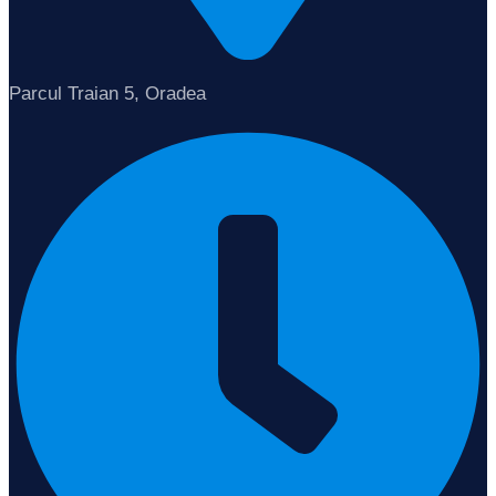
Parcul Traian 5, Oradea