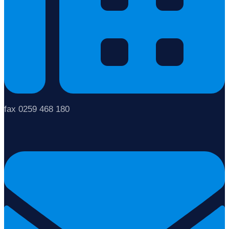
fax 0259 468 180