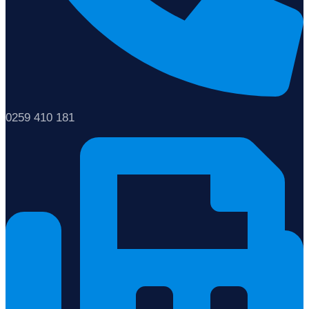
0259 410 181