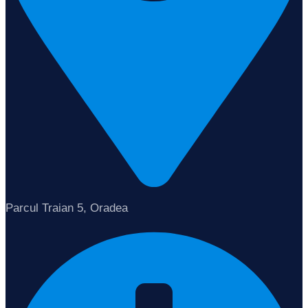
Parcul Traian 5, Oradea