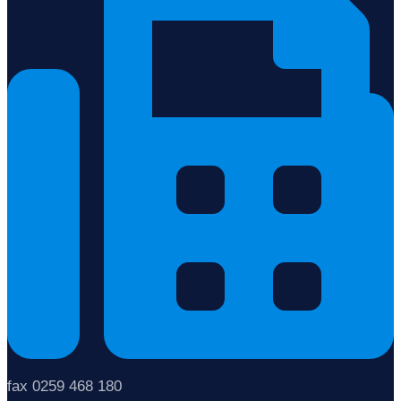
fax 0259 468 180