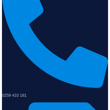
0259 410 181