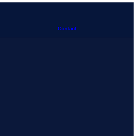
Contact